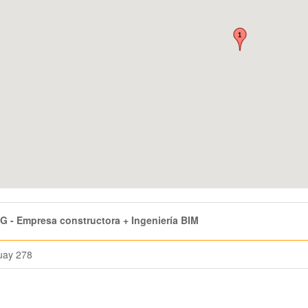
 - Empresa constructora + Ingeniería BIM
uay 278