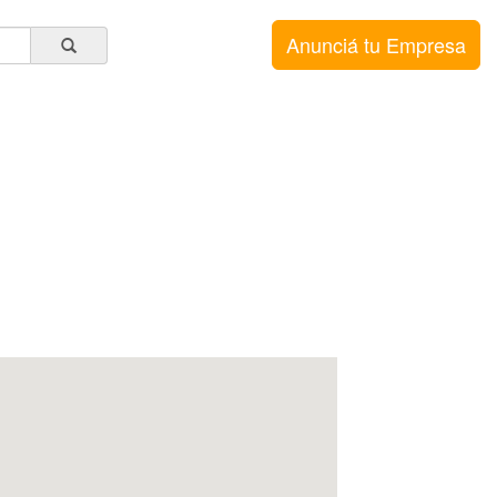
Anunciá tu Empresa