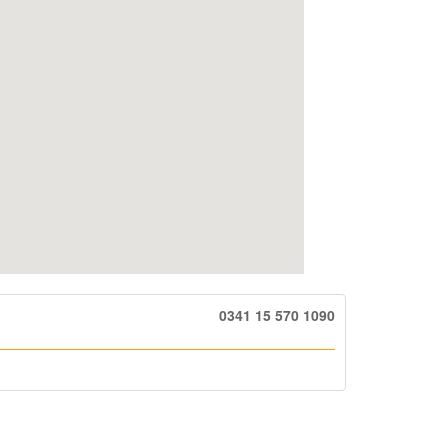
0341 15 570 1090