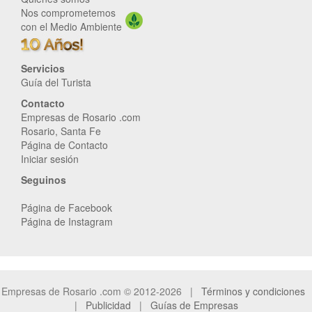
Nos comprometemos
con el Medio Ambiente
Servicios
Guía del Turista
Contacto
Empresas de Rosario .com
Rosario, Santa Fe
Página de Contacto
Iniciar sesión
Seguinos
Página de Facebook
Página de Instagram
Empresas de Rosario .com © 2012-2026 |
Términos y condiciones
|
Publicidad
|
Guías de Empresas