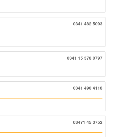
0341 482 5093
0341 15 378 0797
0341 490 4118
03471 45 3752