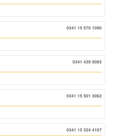
0341 15 570 1090
0341 439 5083
0341 15 501 3062
0341 15 324 4107