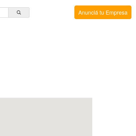
Anunciá tu Empresa