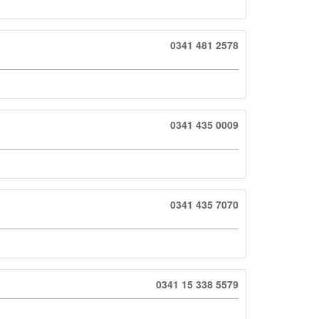
0341 481 2578
0341 435 0009
0341 435 7070
0341 15 338 5579