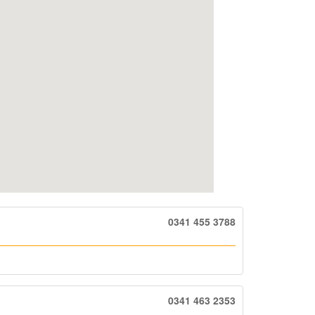
0341 455 3788
0341 463 2353