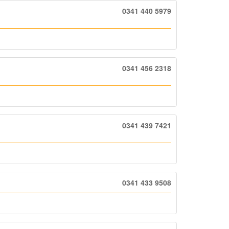
0341 440 5979
0341 456 2318
0341 439 7421
0341 433 9508