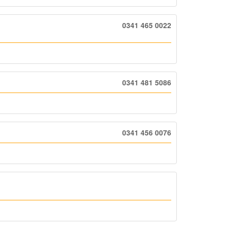
0341 465 0022
0341 481 5086
0341 456 0076