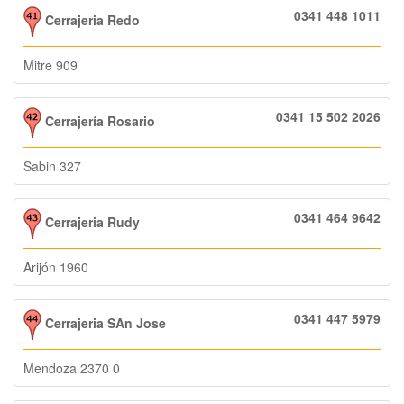
0341 448 1011
Cerrajeria Redo
Mitre 909
0341 15 502 2026
Cerrajería Rosario
Sabin 327
0341 464 9642
Cerrajeria Rudy
Arijón 1960
0341 447 5979
Cerrajeria SAn Jose
Mendoza 2370 0