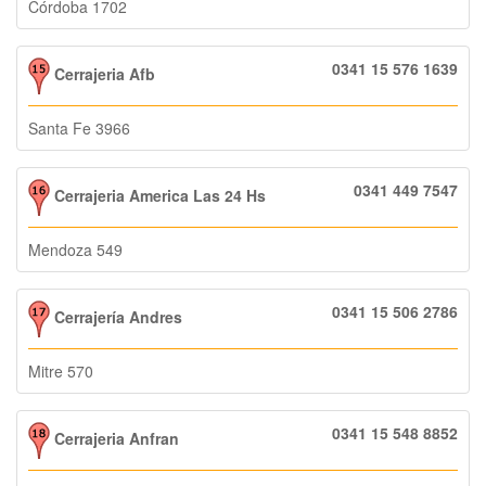
Córdoba 1702
0341 15 576 1639
Cerrajeria Afb
Santa Fe 3966
0341 449 7547
Cerrajeria America Las 24 Hs
Mendoza 549
0341 15 506 2786
Cerrajería Andres
Mitre 570
0341 15 548 8852
Cerrajeria Anfran