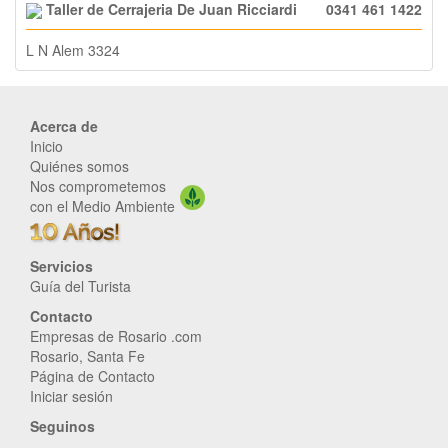
Taller de Cerrajeria De Juan Ricciardi
0341 461 1422
L N Alem 3324
Acerca de
Inicio
Quiénes somos
Nos comprometemos
con el Medio Ambiente
Servicios
Guía del Turista
Contacto
Empresas de Rosario .com
Rosario, Santa Fe
Página de Contacto
Iniciar sesión
Seguinos