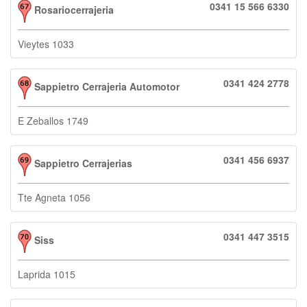
0341 15 566 6330
Rosariocerrajeria
Vieytes 1033
0341 424 2778
Sappietro Cerrajeria Automotor
E Zeballos 1749
0341 456 6937
Sappietro Cerrajerias
Tte Agneta 1056
0341 447 3515
Siss
Laprida 1015