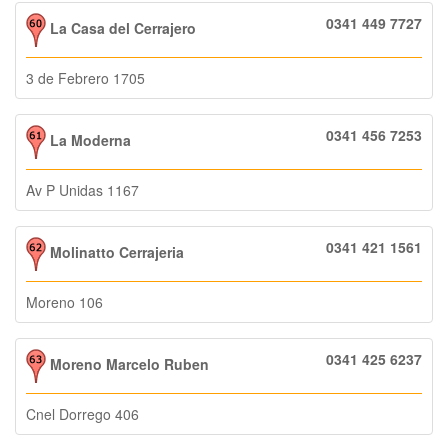
0341 449 7727
La Casa del Cerrajero
3 de Febrero 1705
0341 456 7253
La Moderna
Av P Unidas 1167
0341 421 1561
Molinatto Cerrajeria
Moreno 106
0341 425 6237
Moreno Marcelo Ruben
Cnel Dorrego 406