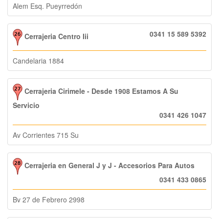
Alem Esq. Pueyrredón
0341 15 589 5392
Cerrajeria Centro Iii
Candelaria 1884
Cerrajeria Cirimele - Desde 1908 Estamos A Su
Servicio
0341 426 1047
Av Corrientes 715 Su
Cerrajeria en General J y J - Accesorios Para Autos
0341 433 0865
Bv 27 de Febrero 2998