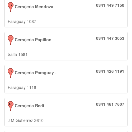
0341 449 7150
Cerrajeria Mendoza
Paraguay 1087
0341 447 3053
Cerrajeria Papillon
Salta 1581
0341 426 1191
Cerrajeria Paraguay -
Paraguay 1118
0341 461 7607
Cerrajeria Redi
J M Gutiérrez 2610