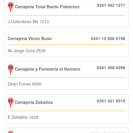
0341 452 1271
Cerrajeria Total Barrio Fisherton
J Colombres Bis 1213
Cerrajeria Victor Buso
0341 15 506 0198
Av Jorge Cura 2538
0341 458 6298
Cerrajeria y Ferreteria el Hornero
Deán Funes 8090
0341 421 5515
Cerrajeria Zeballos
E Zeballos 1629