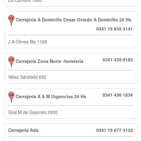
Cerrajeria A Domicilio Cesar Oviedo A Domicilio 24 Hs
0341 15 635 3141
J A Olmos Bis 1165
0341 439 9182
Cerrajeria Zona Norte -ferreteria
Vélez Sársfield 692
0341 436 1834
Cerrajeria A & M Urgencias 24 Hs
Gral M de Güemes 2930
Cerrajeria Ada
0341 15 677 4133