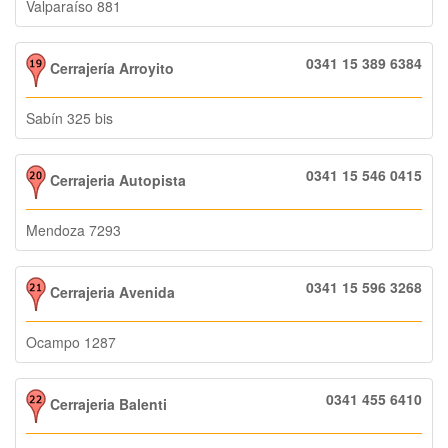
Valparaíso 881
0341 15 389 6384
Cerrajería Arroyito
Sabín 325 bis
0341 15 546 0415
Cerrajeria Autopista
Mendoza 7293
0341 15 596 3268
Cerrajeria Avenida
Ocampo 1287
0341 455 6410
Cerrajeria Balenti