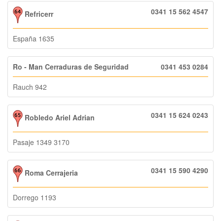
0341 15 562 4547
Refricerr
España 1635
Ro - Man Cerraduras de Seguridad
0341 453 0284
Rauch 942
0341 15 624 0243
Robledo Ariel Adrian
Pasaje 1349 3170
0341 15 590 4290
Roma Cerrajeria
Dorrego 1193