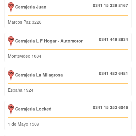
0341 15 329 8167‬
Cerrajeria Juan
Marcos Paz 3228
0341 449 8834
Cerrajeria L F Hogar - Automotor
Montevideo 1084
0341 482 6481
Cerrajeria La Milagrosa
España 1924
0341 15 353 6046
Cerrajeria Locked
1 de Mayo 1509