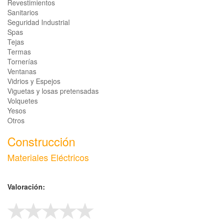
Revestimientos
Sanitarios
Seguridad Industrial
Spas
Tejas
Termas
Tornerías
Ventanas
Vidrios y Espejos
Viguetas y losas pretensadas
Volquetes
Yesos
Otros
Construcción
Materiales Eléctricos
Valoración: