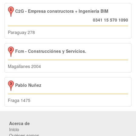
C2G - Empresa constructora + Ingeniería BIM
0341 15 570 1090
Paraguay 278
Fcm - Construcciónes y Servicios.
Magallanes 2004
Pablo Nuñez
Fraga 1475
Acerca de
Inicio
Quiénes somos