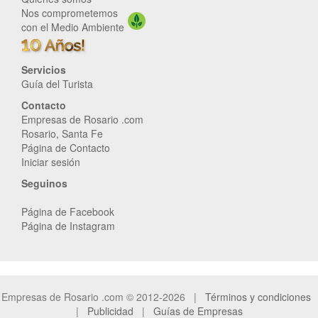
Nos comprometemos
con el Medio Ambiente
Servicios
Guía del Turista
Contacto
Empresas de Rosario .com
Rosario, Santa Fe
Página de Contacto
Iniciar sesión
Seguinos
Página de Facebook
Página de Instagram
Empresas de Rosario .com © 2012-2026 |
Términos y condiciones
|
Publicidad
|
Guías de Empresas