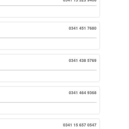
0341 451 7680
0341 438 5769
0341 464 9368
0341 15 657 0547