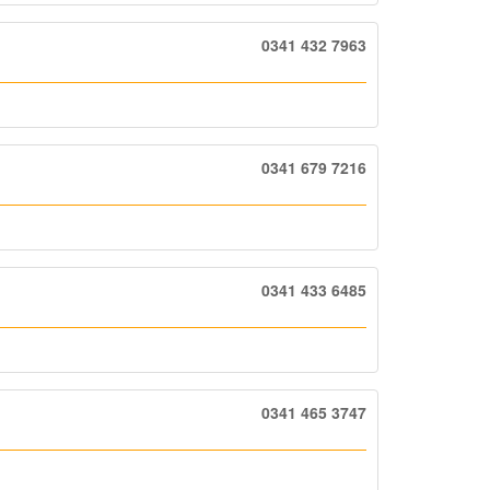
0341 432 7963
0341 679 7216
0341 433 6485
0341 465 3747