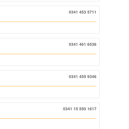
0341 453 5711
0341 461 6536
0341 455 9346
0341 15 550 1617