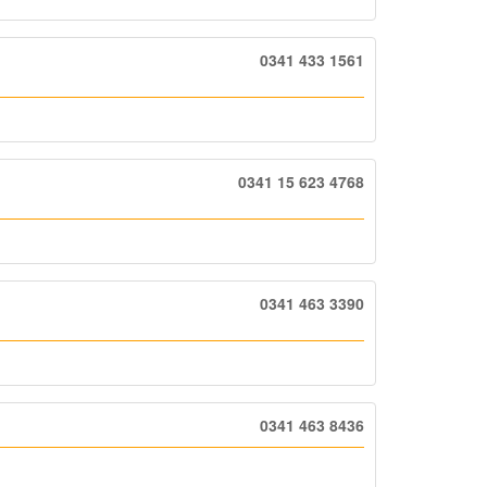
0341 433 1561
0341 15 623 4768
0341 463 3390
0341 463 8436