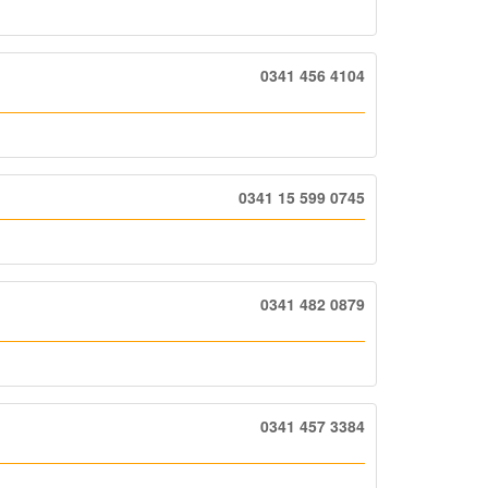
0341 456 4104
0341 15 599 0745
0341 482 0879
0341 457 3384