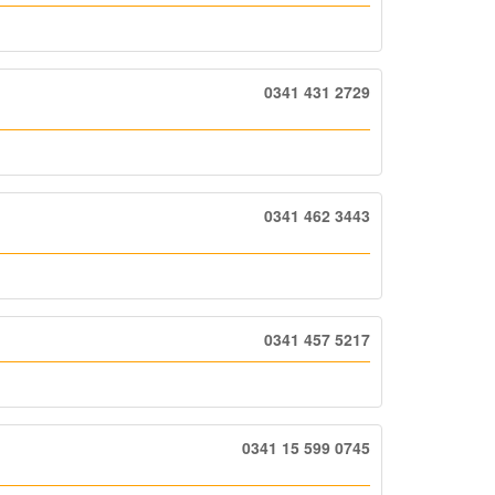
0341 431 2729
0341 462 3443
0341 457 5217
0341 15 599 0745