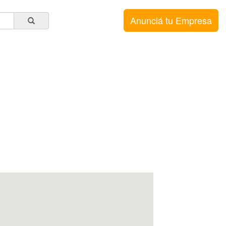
Anunciá tu Empresa