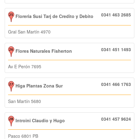
0341 463 2685
Floreria Susi Tarj de Credito y Debito
Gral San Martín 4970
0341 451 1493
Flores Naturales Fisherton
Av E Perón 7695
0341 466 1763
Higa Plantas Zona Sur
San Martín 5680
0341 457 9624
Introini Claudio y Hugo
Pasco 6801 PB