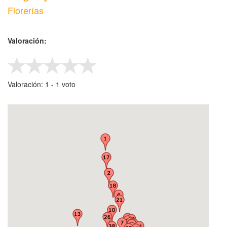
Florerías
Valoración:
Valoración:
1
-
‎1
voto