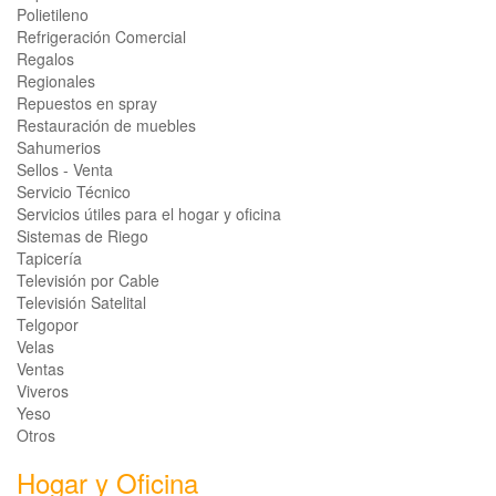
Polietileno
Refrigeración Comercial
Regalos
Regionales
Repuestos en spray
Restauración de muebles
Sahumerios
Sellos - Venta
Servicio Técnico
Servicios útiles para el hogar y oficina
Sistemas de Riego
Tapicería
Televisión por Cable
Televisión Satelital
Telgopor
Velas
Ventas
Viveros
Yeso
Otros
Hogar y Oficina