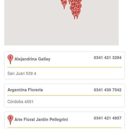
0341 421 3294
Alejandrina Gallay
San Juan 539 4
Argentina Floreria
0341 430 7542
Córdoba 4501
0341 421 4957
Arte Floral Jardin Pellegrini