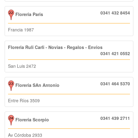
0341 432 8454
Floreria Paris
Francia 1987
Floreria Ruli Carli - Novias - Regalos - Envios
0341 421 0552
San Luis 2472
0341 464 5370
Floreria SAn Antonio
Entre Ríos 3509
0341 439 2711
Floreria Scorpio
Av Córdoba 2933