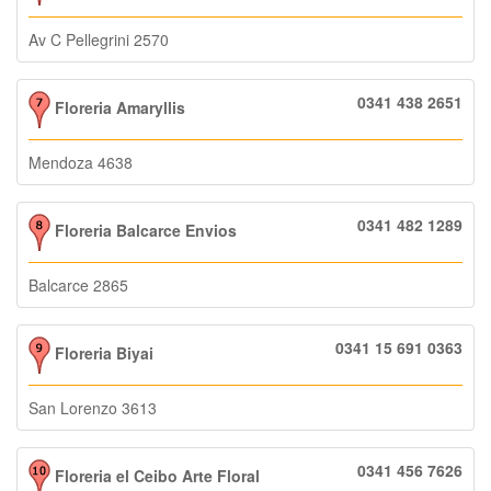
Av C Pellegrini 2570
0341 438 2651
Floreria Amaryllis
Mendoza 4638
0341 482 1289
Floreria Balcarce Envios
Balcarce 2865
0341 15 691 0363
Floreria Biyai
San Lorenzo 3613
0341 456 7626
Floreria el Ceibo Arte Floral