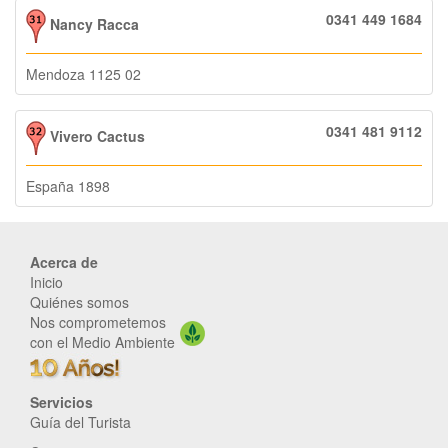
0341 449 1684
Nancy Racca
Mendoza 1125 02
0341 481 9112
Vivero Cactus
España 1898
Acerca de
Inicio
Quiénes somos
Nos comprometemos
con el Medio Ambiente
Servicios
Guía del Turista