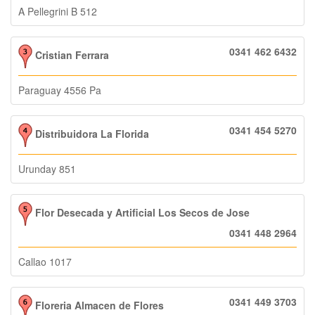
A Pellegrini B 512
0341 462 6432
Cristian Ferrara
Paraguay 4556 Pa
0341 454 5270
Distribuidora La Florida
Urunday 851
Flor Desecada y Artificial Los Secos de Jose
0341 448 2964
Callao 1017
0341 449 3703
Floreria Almacen de Flores