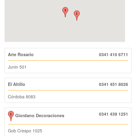
Arte Rosario
0341 410 6711
Junin 501
El Altillo
0341 451 8026
Córdoba 8083
0341 439 1251
Giordano Decoraciones
Gob Crespo 1025