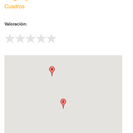
Cuadros
Valoración: