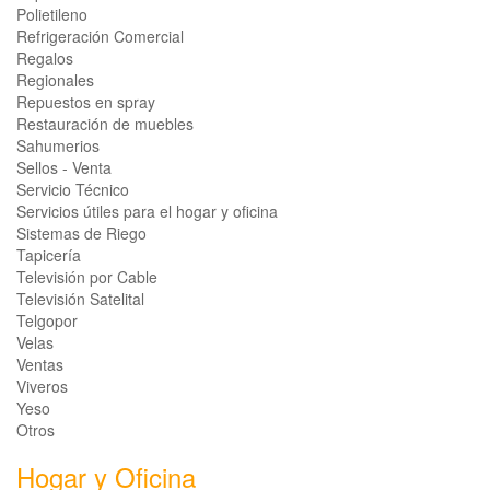
Polietileno
Refrigeración Comercial
Regalos
Regionales
Repuestos en spray
Restauración de muebles
Sahumerios
Sellos - Venta
Servicio Técnico
Servicios útiles para el hogar y oficina
Sistemas de Riego
Tapicería
Televisión por Cable
Televisión Satelital
Telgopor
Velas
Ventas
Viveros
Yeso
Otros
Hogar y Oficina