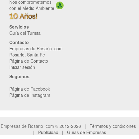
Nos comprometemos
con el Medio Ambiente
Servicios
Guía del Turista
Contacto
Empresas de Rosario .com
Rosario, Santa Fe
Página de Contacto
Iniciar sesión
Seguinos
Página de Facebook
Página de Instagram
Empresas de Rosario .com © 2012-2026 |
Términos y condiciones
|
Publicidad
|
Guías de Empresas