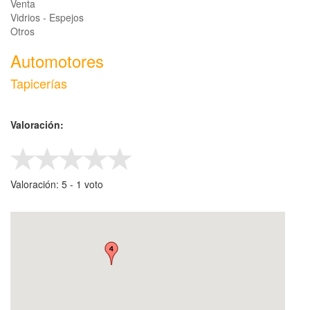
Venta
Vidrios - Espejos
Otros
Automotores
Tapicerías
Valoración:
Valoración:
5
-
‎1
voto