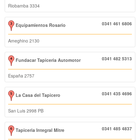
Riobamba 3334
0341 461 6806
Equipamientos Rosario
Ameghino 2130
0341 482 5313
Fundacar Tapiceria Automotor
España 2757
0341 435 4696
La Casa del Tapicero
San Luis 2998 PB
0341 485 4837
Tapiceria Integral Mitre