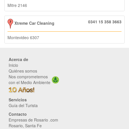
Mitre 2146
0341 15 358 3663
Xtreme Car Cleaning
Montevideo 6307
Acerca de
Inicio
Quiénes somos
Nos comprometemos
con el Medio Ambiente
Servicios
Guía del Turista
Contacto
Empresas de Rosario .com
Rosario, Santa Fe