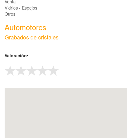
Venta
Vidrios - Espejos
Otros
Automotores
Grabados de cristales
Valoración: