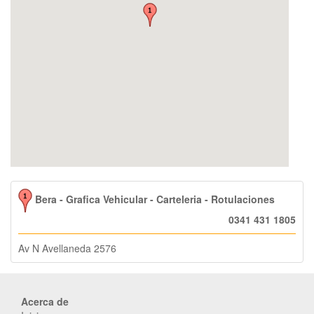
Bera - Grafica Vehicular - Carteleria - Rotulaciones
0341 431 1805
Av N Avellaneda 2576
Acerca de