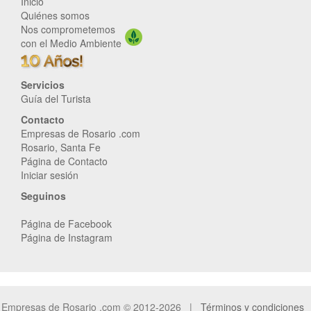
Inicio
Quiénes somos
Nos comprometemos
con el Medio Ambiente
Servicios
Guía del Turista
Contacto
Empresas de Rosario .com
Rosario, Santa Fe
Página de Contacto
Iniciar sesión
Seguinos
Página de Facebook
Página de Instagram
Empresas de Rosario .com © 2012-2026 |
Términos y condiciones