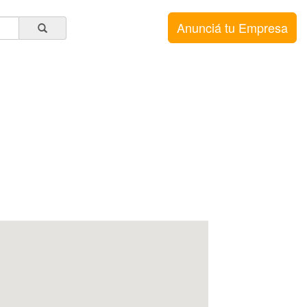
Anunciá tu Empresa