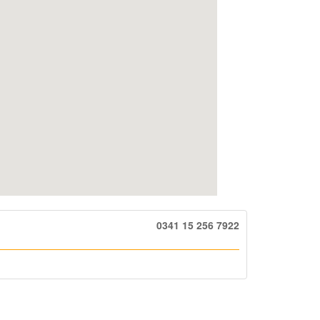
0341 15 256 7922