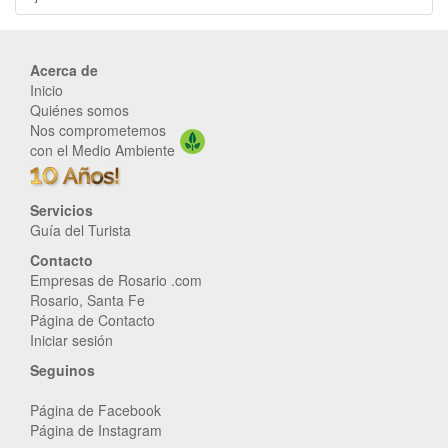
Acerca de
Inicio
Quiénes somos
Nos comprometemos
con el Medio Ambiente
Servicios
Guía del Turista
Contacto
Empresas de Rosario .com
Rosario, Santa Fe
Página de Contacto
Iniciar sesión
Seguinos
Página de Facebook
Página de Instagram