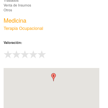
Traslados
Venta de Insumos
Otros
Medicina
Terapia Ocupacional
Valoración: