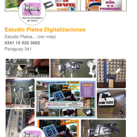
Estudio Platea Digitalizaciones
Estudio Platea... (ver más)
0341 15 520 3682
Paraguay 341