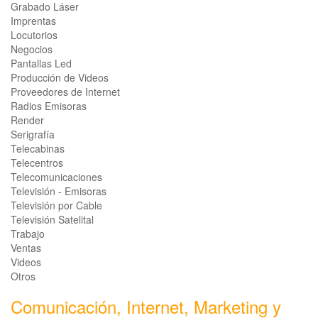
Grabado Láser
Imprentas
Locutorios
Negocios
Pantallas Led
Producción de Videos
Proveedores de Internet
Radios Emisoras
Render
Serigrafía
Telecabinas
Telecentros
Telecomunicaciones
Televisión - Emisoras
Televisión por Cable
Televisión Satelital
Trabajo
Ventas
Videos
Otros
Comunicación, Internet, Marketing y