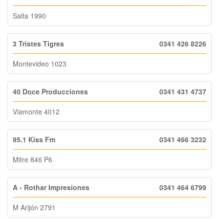
Salta 1990
3 Tristes Tigres
0341 426 8226
Montevideo 1023
40 Doce Producciones
0341 431 4737
Viamonte 4012
95.1 Kiss Fm
0341 466 3232
Mitre 846 P6
A - Rothar Impresiones
0341 464 6799
M Arijón 2791