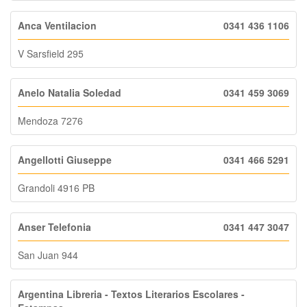
Anca Ventilacion
0341 436 1106
V Sarsfield 295
Anelo Natalia Soledad
0341 459 3069
Mendoza 7276
Angellotti Giuseppe
0341 466 5291
Grandoli 4916 PB
Anser Telefonia
0341 447 3047
San Juan 944
Argentina Libreria - Textos Literarios Escolares -