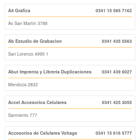
A4 Grafica
0341 15 585 7162
Av San Martín 3788
Ab Estudio de Grabacion
0341 435 5563
San Lorenzo 4995 1
Abut Imprenta y Libreria Duplicaciones
0341 439 6027
Mendoza 2832
Accel Accesorios Celulares
0341 425 3055
Sarmiento 777
Accesorios de Celulares Voltage
0341 15 616 5777