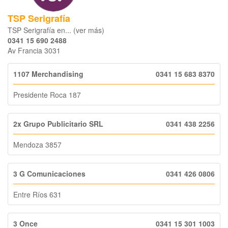
TSP Serigrafía
TSP Serigrafía en... (ver más)
0341 15 690 2488
Av Francia 3031
1107 Merchandising
0341 15 683 8370
Presidente Roca 187
2x Grupo Publicitario SRL
0341 438 2256
Mendoza 3857
3 G Comunicaciones
0341 426 0806
Entre Ríos 631
3 Once
0341 15 301 1003