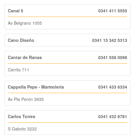
Canal 5
0341 411 5555
Av Belgrano 1055
Cano Diseño
0341 15 342 5313
Cantar de Ranas
0341 558 0098
Cerrito 711
Cappella Pepe - Marmoleria
0341 433 6334
Av Pte Perón 3935
Carlos Torres
0341 432 8781
S Gaboto 3232