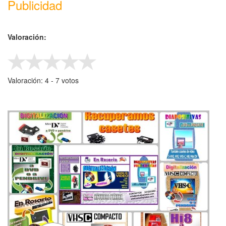
Publicidad
Valoración:
Valoración:
4
- ‎
7
votos