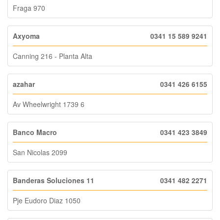
Fraga 970
Axyoma
0341 15 589 9241
Canning 216 - Planta Alta
azahar
0341 426 6155
Av Wheelwright 1739 6
Banco Macro
0341 423 3849
San Nicolas 2099
Banderas Soluciones 11
0341 482 2271
Pje Eudoro Diaz 1050