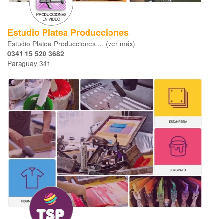
Estudio Platea Producciones
Estudio Platea Producciones ... (ver más)
0341 15 520 3682
Paraguay 341