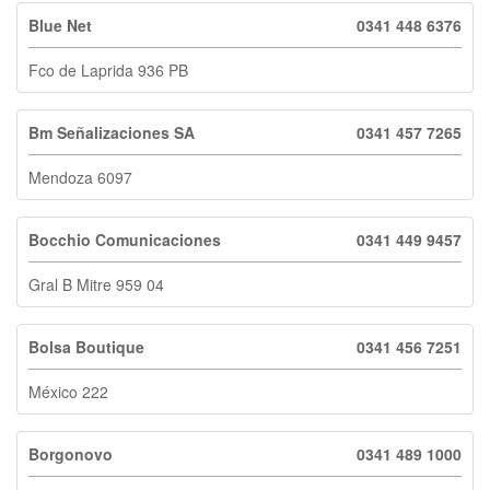
Blue Net
0341 448 6376
Fco de Laprida 936 PB
Bm Señalizaciones SA
0341 457 7265
Mendoza 6097
Bocchio Comunicaciones
0341 449 9457
Gral B Mitre 959 04
Bolsa Boutique
0341 456 7251
México 222
Borgonovo
0341 489 1000