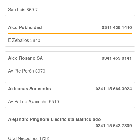
San Luis 669 7
Alco Publicidad
0341 438 1440
E Zeballos 3840
Alco Rosario SA
0341 459 0141
Av Pte Perón 6970
Aldeanas Souvenirs
0341 15 664 3924
Av Bat de Ayacucho 5510
Alejandro Pingitore Electricista Matriculado
0341 15 643 7309
Gral Necochea 1732