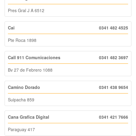
Pres Gral J A 6512
Cai
0341 482 4525
Pte Roca 1898
Call 911 Comunicaciones
0341 482 3697
Bv 27 de Febrero 1088
Camino Dorado
0341 438 9654
Suipacha 859
Cana Grafica Digital
0341 421 7666
Paraguay 417