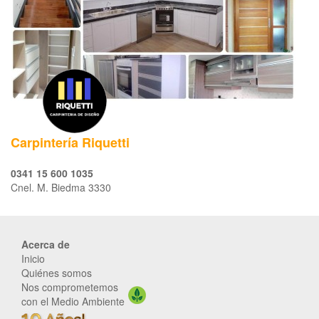
Carpintería Riquetti
0341 15 600 1035
Cnel. M. Biedma 3330
Acerca de
Inicio
Quiénes somos
Nos comprometemos
con el Medio Ambiente