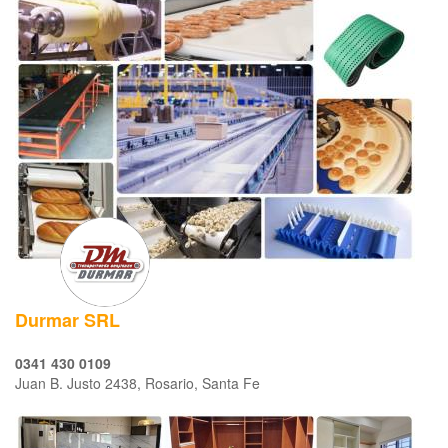
Durmar SRL
0341 430 0109
Juan B. Justo 2438, Rosario, Santa Fe