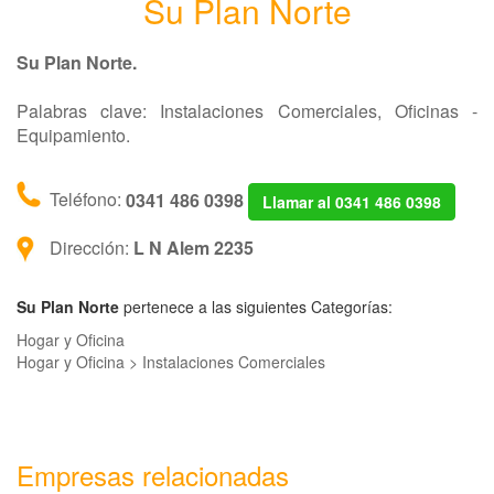
Su Plan Norte
Su Plan Norte.
Palabras clave: Instalaciones Comerciales, Oficinas -
Equipamiento.
Teléfono:
0341 486 0398
Llamar al 0341 486 0398
Dirección:
L N Alem 2235
Su Plan Norte
pertenece a las siguientes Categorías:
Hogar y Oficina
Hogar y Oficina > Instalaciones Comerciales
Empresas relacionadas