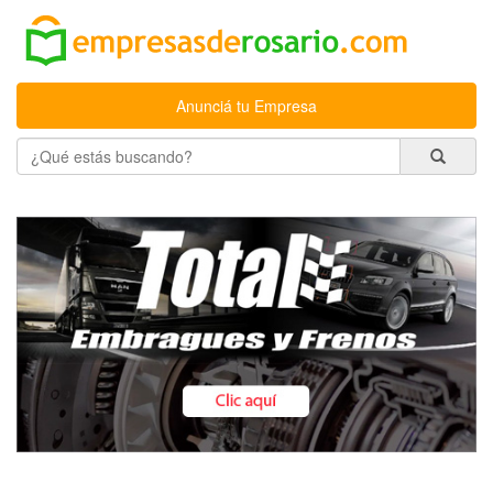
Anunciá tu Empresa