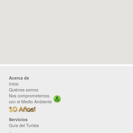
Acerca de
Inicio
Quiénes somos
Nos comprometemos
con el Medio Ambiente
Servicios
Guía del Turista