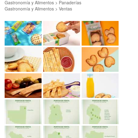
Gastronomía y Alimentos > Panaderías
Gastronomía y Alimentos > Ventas