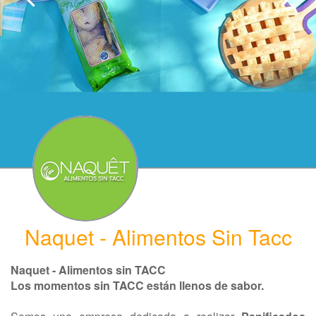
Naquet - Alimentos Sin Tacc
Naquet - Alimentos sin TACC
Los momentos sin TACC están llenos de sabor.