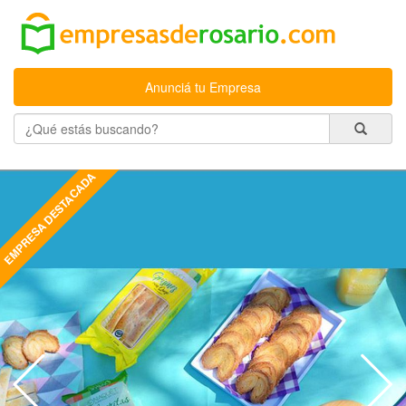
Anunciá tu Empresa