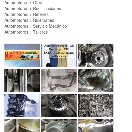
Automotores > Otros
Automotores > Rectificaciones
Automotores > Retenes
Automotores > Rulemanes
Automotores > Servicio Mecánico
Automotores > Talleres