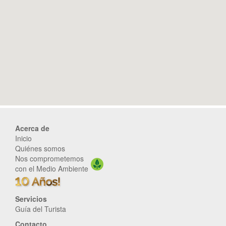
Acerca de
Inicio
Quiénes somos
Nos comprometemos
con el Medio Ambiente
Servicios
Guía del Turista
Contacto