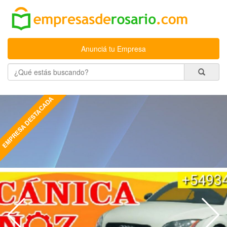
Anunciá tu Empresa