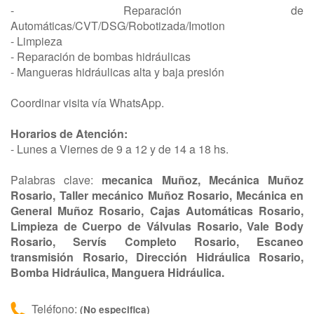
- Reparación de
Automáticas/CVT/DSG/Robotizada/Imotion
- Limpieza
- Reparación de bombas hidráulicas
- Mangueras hidráulicas alta y baja presión
Coordinar visita vía WhatsApp.
Horarios de Atención:
- Lunes a Viernes de 9 a 12 y de 14 a 18 hs.
Palabras clave:
mecanica Muñoz, Mecánica Muñoz
Rosario, Taller mecánico Muñoz Rosario, Mecánica en
General Muñoz Rosario, Cajas Automáticas Rosario,
Limpieza de Cuerpo de Válvulas Rosario, Vale Body
Rosario, Servís Completo Rosario, Escaneo
transmisión Rosario, Dirección Hidráulica Rosario,
Bomba Hidráulica, Manguera Hidráulica.
Teléfono:
(No especifica)