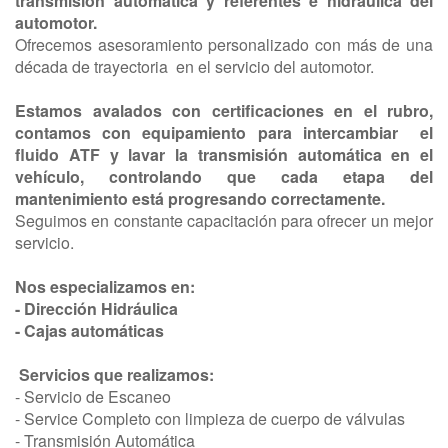
transmisión automática y referentes e hidráulica del
automotor.
Ofrecemos asesoramiento personalizado con más de una
década de trayectoria en el servicio del automotor.
Estamos avalados con certificaciones en el rubro,
contamos con equipamiento para intercambiar el
fluido ATF y lavar la transmisión automática en el
vehículo, controlando que cada etapa del
mantenimiento está progresando correctamente.
Seguimos en constante capacitación para ofrecer un mejor
servicio.
Nos especializamos en:
- Dirección Hidráulica
- Cajas automáticas
Servicios que realizamos:
- Servicio de Escaneo
- Service Completo con limpieza de cuerpo de válvulas
- Transmisión Automática