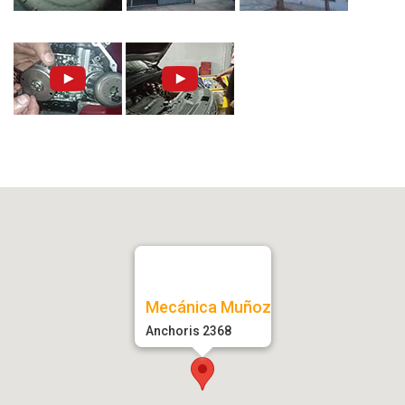
Mecánica Muñoz
Anchoris 2368