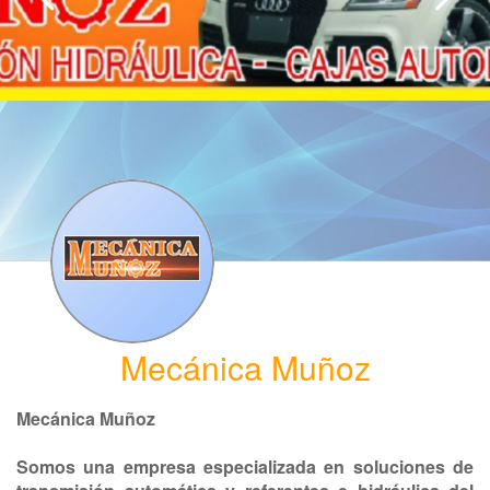
Mecánica Muñoz
Mecánica Muñoz
Somos una empresa especializada en soluciones de