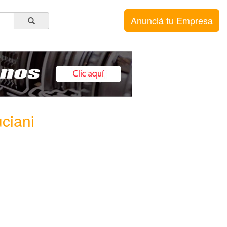
Anunciá tu Empresa
ciani