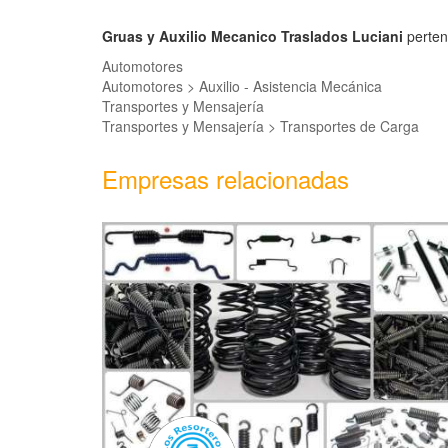
Gruas y Auxilio Mecanico Traslados Luciani
perten
Automotores
Automotores > Auxilio - Asistencia Mecánica
Transportes y Mensajería
Transportes y Mensajería > Transportes de Carga
Empresas relacionadas