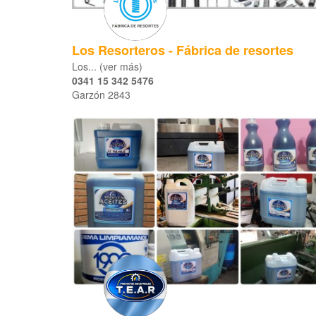
Los Resorteros - Fábrica de resortes
Los... (ver más)
0341 15 342 5476
Garzón 2843