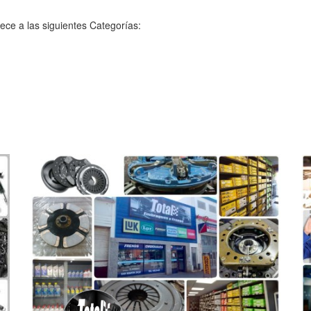
ece a las siguientes Categorías: