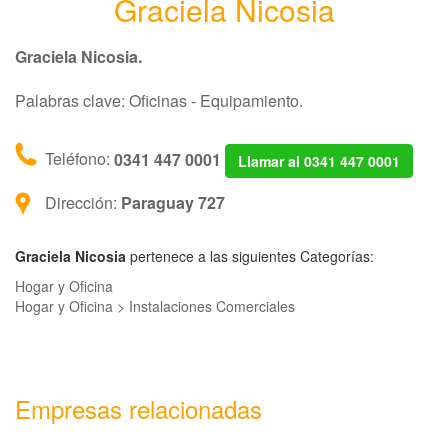
Graciela Nicosia
Graciela Nicosia.
Palabras clave: Oficinas - Equipamiento.
Teléfono:
0341 447 0001
Llamar al 0341 447 0001
Dirección:
Paraguay 727
Graciela Nicosia
pertenece a las siguientes Categorías:
Hogar y Oficina
Hogar y Oficina > Instalaciones Comerciales
Empresas relacionadas