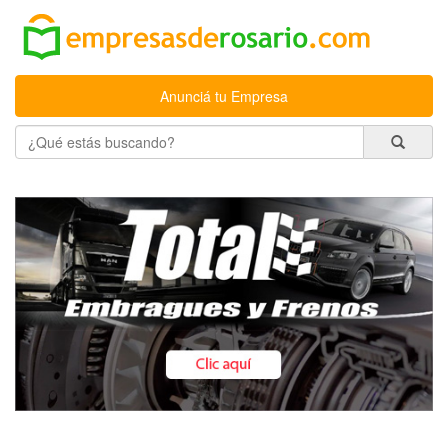
Anunciá tu Empresa