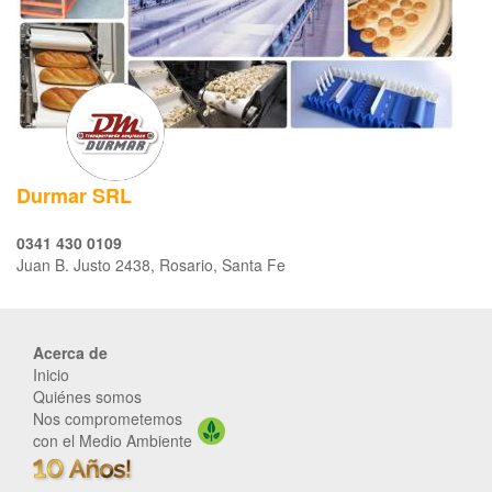
Durmar SRL
0341 430 0109
Juan B. Justo 2438, Rosario, Santa Fe
Acerca de
Inicio
Quiénes somos
Nos comprometemos
con el Medio Ambiente