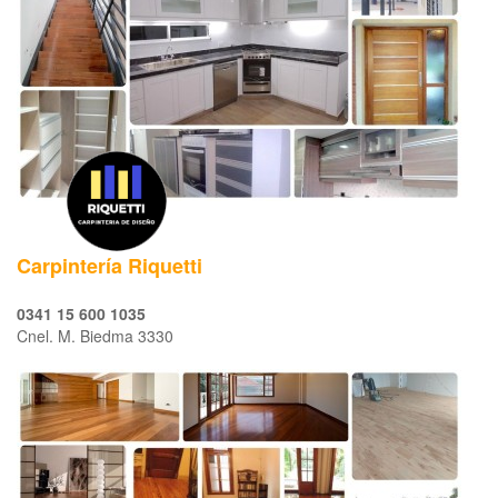
Carpintería Riquetti
0341 15 600 1035
Cnel. M. Biedma 3330