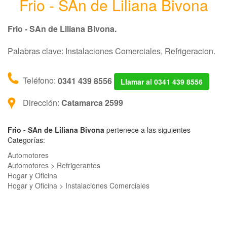
Frio - SAn de Liliana Bivona
Frio - SAn de Liliana Bivona.
Palabras clave: Instalaciones Comerciales, Refrigeracion.
Teléfono:
0341 439 8556
Llamar al 0341 439 8556
Dirección:
Catamarca 2599
Frio - SAn de Liliana Bivona
pertenece a las siguientes
Categorías:
Automotores
Automotores > Refrigerantes
Hogar y Oficina
Hogar y Oficina > Instalaciones Comerciales