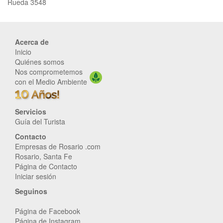
Rueda 3548
Acerca de
Inicio
Quiénes somos
Nos comprometemos
con el Medio Ambiente
Servicios
Guía del Turista
Contacto
Empresas de Rosario .com
Rosario, Santa Fe
Página de Contacto
Iniciar sesión
Seguinos
Página de Facebook
Página de Instagram