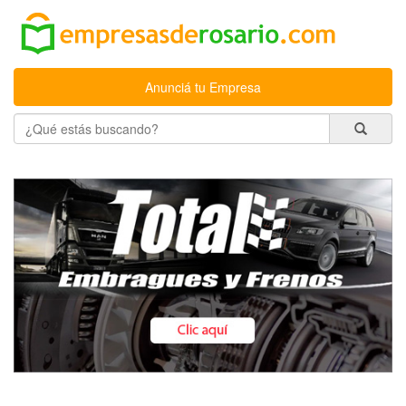
Anunciá tu Empresa