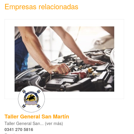
Empresas relacionadas
Taller General San Martín
Taller General San... (ver más)
0341 270 5816