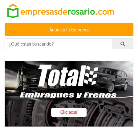
Anunciá tu Empresa