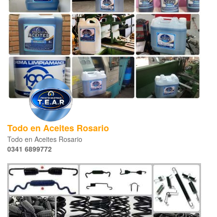
Todo en Aceites Rosario
Todo en Aceites Rosario
0341 6899772