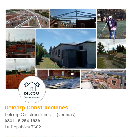
Delcorp Construcciones
Delcorp Construcciones ... (ver más)
0341 15 254 1939
La República 7602