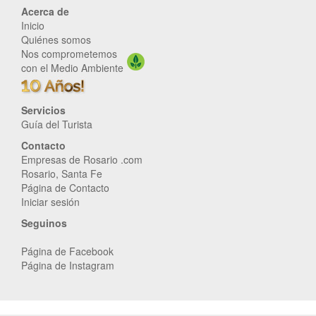
Acerca de
Inicio
Quiénes somos
Nos comprometemos
con el Medio Ambiente
Servicios
Guía del Turista
Contacto
Empresas de Rosario .com
Rosario, Santa Fe
Página de Contacto
Iniciar sesión
Seguinos
Página de Facebook
Página de Instagram