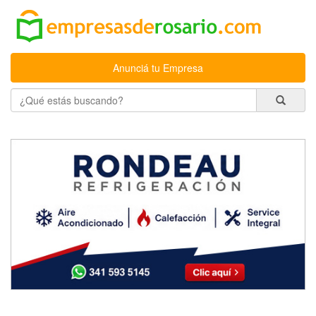
Anunciá tu Empresa