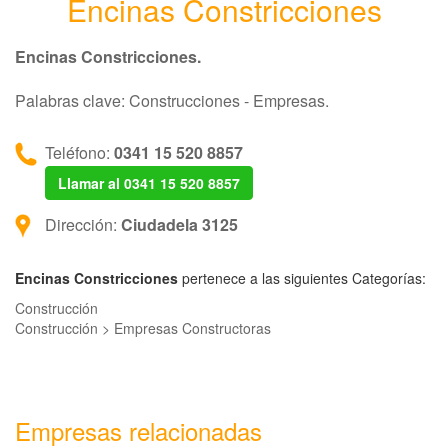
Encinas Constricciones
Encinas Constricciones.
Palabras clave: Construcciones - Empresas.
Teléfono:
0341 15 520 8857
Llamar al 0341 15 520 8857
Dirección:
Ciudadela 3125
Encinas Constricciones
pertenece a las siguientes Categorías:
Construcción
Construcción > Empresas Constructoras
Empresas relacionadas