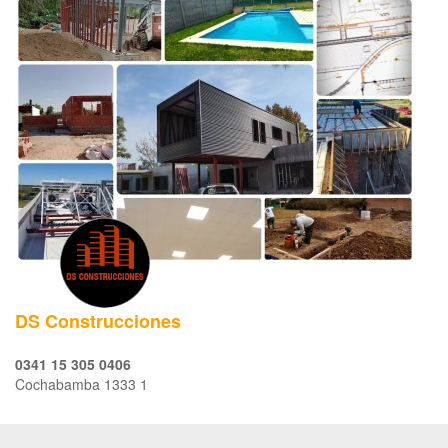
DS Construcciones
0341 15 305 0406
Cochabamba 1333 1