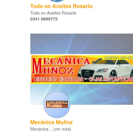
Todo en Aceites Rosario
Todo en Aceites Rosario
0341 6899772
Mecánica Muñoz
Mecánica... (ver más)