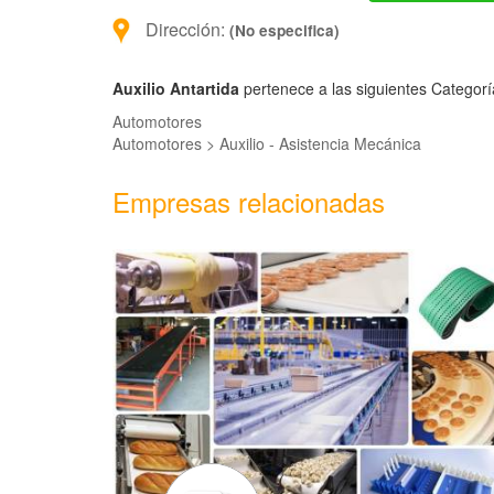
Dirección:
(No especifica)
Auxilio Antartida
pertenece a las siguientes Categorí
Automotores
Automotores > Auxilio - Asistencia Mecánica
Empresas relacionadas