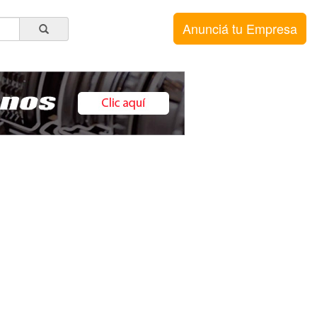
Anunciá tu Empresa