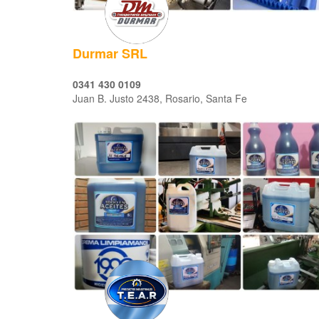
Durmar SRL
0341 430 0109
Juan B. Justo 2438, Rosario, Santa Fe